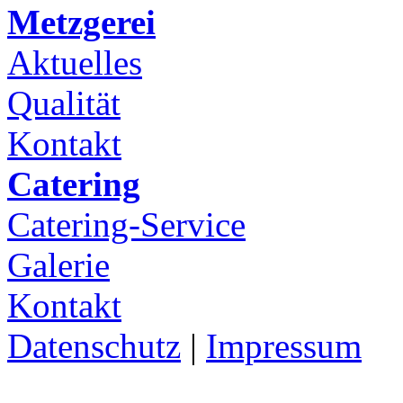
Metzgerei
Aktuelles
Qualität
Kontakt
Catering
Catering-Service
Galerie
Kontakt
Datenschutz
|
Impressum