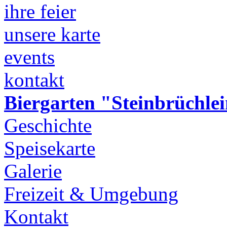
ihre feier
unsere karte
events
kontakt
Biergarten "Steinbrüchle
Geschichte
Speisekarte
Galerie
Freizeit & Umgebung
Kontakt