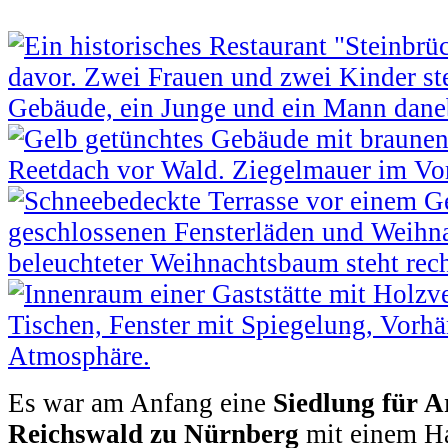
Es war am Anfang eine
Siedlung für A
Reichswald zu Nürnberg
mit einem H